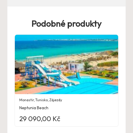
Podobné produkty
Monastir
,
Tunisko
,
Zájezdy
Neptunia Beach
29 090,00
Kč