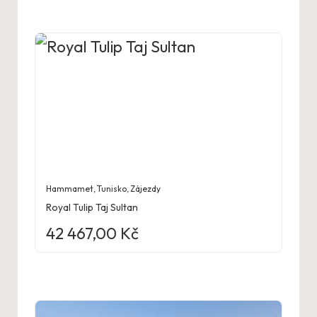
Hammamet
,
Tunisko
,
Zájezdy
Royal Tulip Taj Sultan
42 467,00
Kč