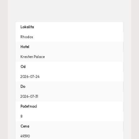
Lokalita
Rhodos
Hotel
Kresten Palace
Od
2026-07-24
Do
2026-07-31
Počet nocí
8
Cena
49390