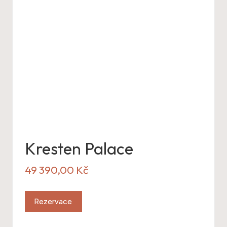
Kresten Palace
49 390,00
Kč
Rezervace