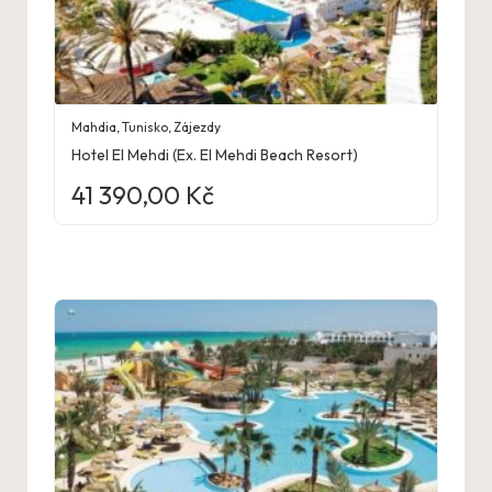
Mahdia
,
Tunisko
,
Zájezdy
Hotel El Mehdi (Ex. El Mehdi Beach Resort)
41 390,00
Kč