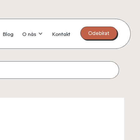
Odebírat
Blog
O nás
Kontakt