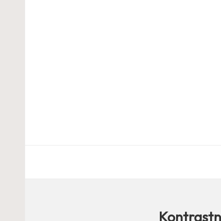
Kontrastn