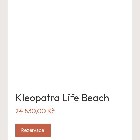
Kleopatra Life Beach
24 830,00
Kč
Rezervace