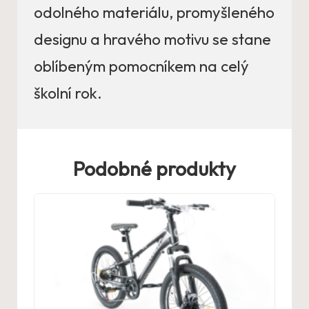
odolného materiálu, promyšleného
designu a hravého motivu se stane
oblíbeným pomocníkem na celý
školní rok.
Podobné produkty