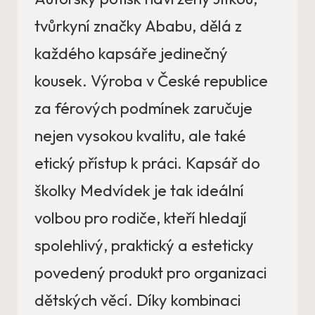
tvůrkyní značky Ababu, dělá z
každého kapsáře jedinečný
kousek. Výroba v České republice
za férových podmínek zaručuje
nejen vysokou kvalitu, ale také
etický přístup k práci. Kapsář do
školky Medvídek je tak ideální
volbou pro rodiče, kteří hledají
spolehlivý, praktický a esteticky
povedený produkt pro organizaci
dětských věcí. Díky kombinaci