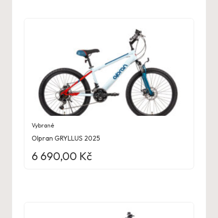
Vybrané
Olpran GRYLLUS 2025
6 690,00
Kč