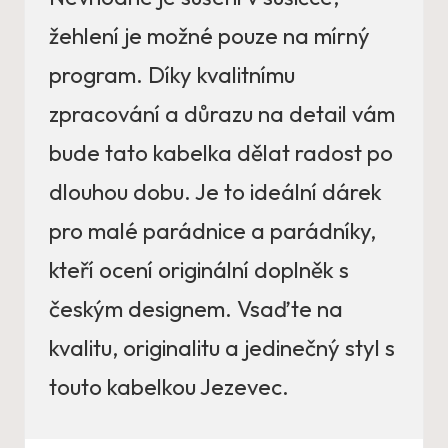
žehlení je možné pouze na mírný
program. Díky kvalitnímu
zpracování a důrazu na detail vám
bude tato kabelka dělat radost po
dlouhou dobu. Je to ideální dárek
pro malé parádnice a parádníky,
kteří ocení originální doplněk s
českým designem. Vsaďte na
kvalitu, originalitu a jedinečný styl s
touto kabelkou Jezevec.