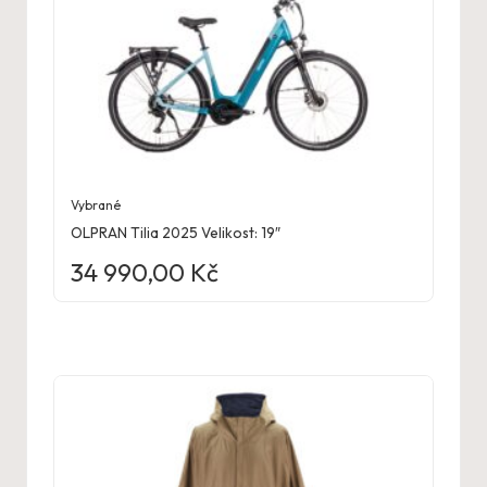
Vybrané
OLPRAN Tilia 2025 Velikost: 19″
34 990,00
Kč