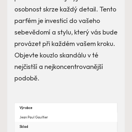
osobnost skrze každý detail. Tento
parfém je investicí do vašeho
sebevědomí a stylu, který vás bude
provázet při každém vašem kroku.
Objevte kouzlo skandálu v té
nejčistší a nejkoncentrovanější
podobě.
Výrobce
Jean Paul Gaultier
Sklad