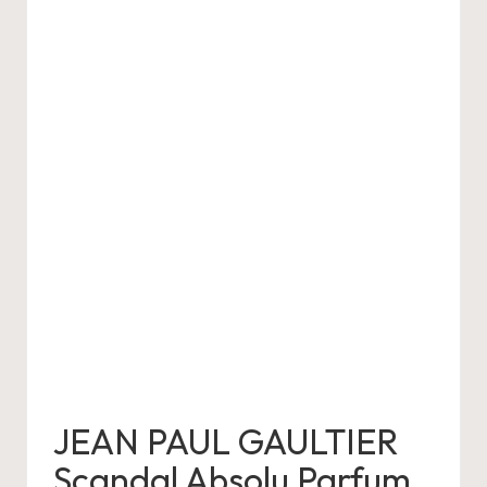
JEAN PAUL GAULTIER
Scandal Absolu Parfum