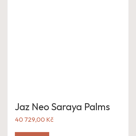
Jaz Neo Saraya Palms
40 729,00
Kč