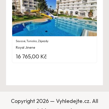
Sousse
,
Tunisko
,
Zájezdy
Royal Jinene
16 765,00
Kč
Copyright 2026 — Vyhledejte.cz. All