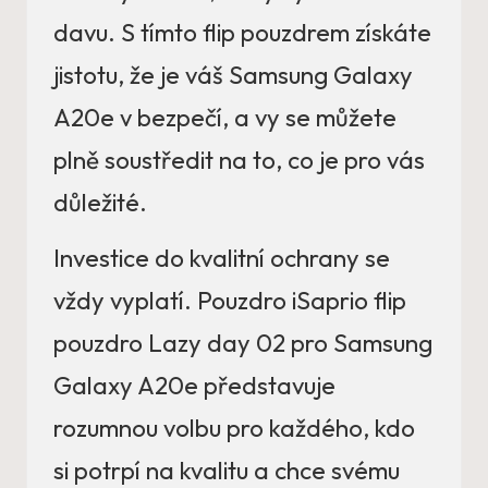
davu. S tímto flip pouzdrem získáte
jistotu, že je váš Samsung Galaxy
A20e v bezpečí, a vy se můžete
plně soustředit na to, co je pro vás
důležité.
Investice do kvalitní ochrany se
vždy vyplatí. Pouzdro iSaprio flip
pouzdro Lazy day 02 pro Samsung
Galaxy A20e představuje
rozumnou volbu pro každého, kdo
si potrpí na kvalitu a chce svému