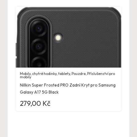
Mobily, chytré hodinky, tablety
,
Pouzdra
,
Příslušenství pro
mobily
Nillkin Super Frosted PRO Zadní Kryt pro Samsung
Galaxy A17 5G Black
279,00
Kč