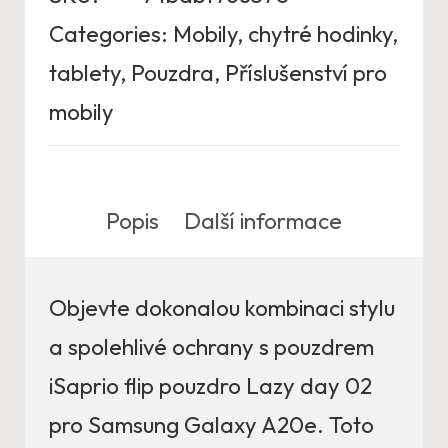
Categories:
Mobily, chytré hodinky,
tablety
,
Pouzdra
,
Příslušenství pro
mobily
Popis
Další informace
Objevte dokonalou kombinaci stylu
a spolehlivé ochrany s pouzdrem
iSaprio flip pouzdro Lazy day 02
pro Samsung Galaxy A20e. Toto