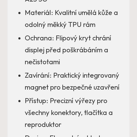
Materiál: Kvalitní umělá kůže a
odolný měkký TPU rám
Ochrana: Flipový kryt chrání
displej před poškrábáním a
nečistotami
Zavírání: Praktický integrovaný
magnet pro bezpečné uzavření
Přístup: Precizní výřezy pro
všechny konektory, tlačítka a
reproduktor