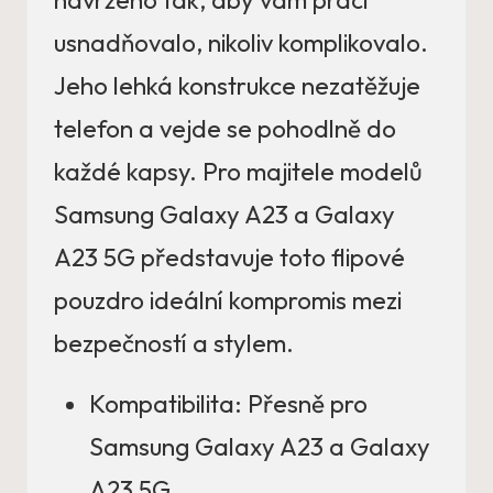
usnadňovalo, nikoliv komplikovalo.
Jeho lehká konstrukce nezatěžuje
telefon a vejde se pohodlně do
každé kapsy. Pro majitele modelů
Samsung Galaxy A23 a Galaxy
A23 5G představuje toto flipové
pouzdro ideální kompromis mezi
bezpečností a stylem.
Kompatibilita: Přesně pro
Samsung Galaxy A23 a Galaxy
A23 5G