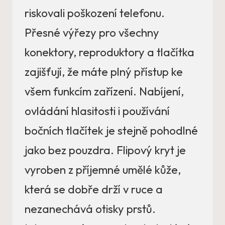
riskovali poškození telefonu.
Přesné výřezy pro všechny
konektory, reproduktory a tlačítka
zajišťují, že máte plný přístup ke
všem funkcím zařízení. Nabíjení,
ovládání hlasitosti i používání
bočních tlačítek je stejně pohodlné
jako bez pouzdra. Flipový kryt je
vyroben z příjemné umělé kůže,
která se dobře drží v ruce a
nezanechává otisky prstů.