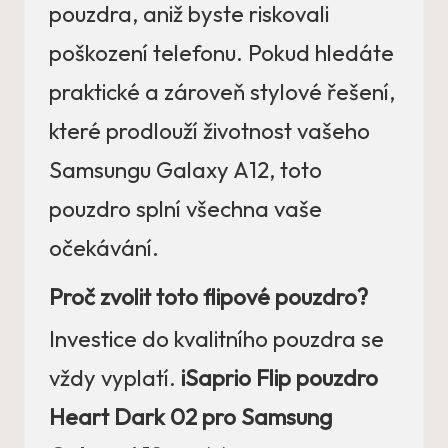
pouzdra, aniž byste riskovali
poškození telefonu. Pokud hledáte
praktické a zároveň stylové řešení,
které prodlouží životnost vašeho
Samsungu Galaxy A12, toto
pouzdro splní všechna vaše
očekávání.
Proč zvolit toto flipové pouzdro?
Investice do kvalitního pouzdra se
vždy vyplatí.
iSaprio Flip pouzdro
Heart Dark 02 pro Samsung