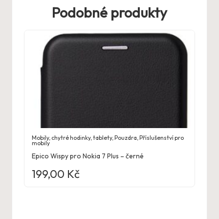
Podobné produkty
Mobily, chytré hodinky, tablety
,
Pouzdra
,
Příslušenství pro
mobily
Epico Wispy pro Nokia 7 Plus – černé
199,00
Kč