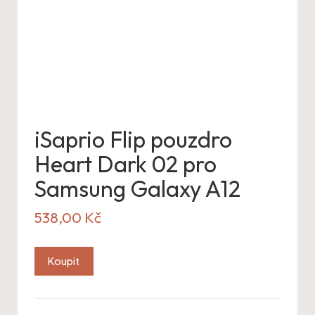
iSaprio Flip pouzdro
Heart Dark 02 pro
Samsung Galaxy A12
538,00
Kč
Koupit