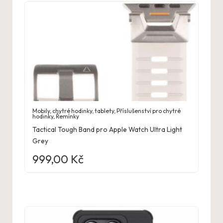
Mobily, chytré hodinky, tablety
,
Příslušenství pro chytré
hodinky
,
Řemínky
Tactical Tough Band pro Apple Watch Ultra Light
Grey
999,00
Kč