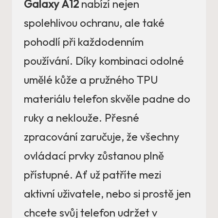
Galaxy A12
nabízí nejen
spolehlivou ochranu, ale také
pohodlí při každodenním
používání. Díky kombinaci odolné
umělé kůže a pružného TPU
materiálu telefon skvěle padne do
ruky a neklouže. Přesné
zpracování zaručuje, že všechny
ovládací prvky zůstanou plně
přístupné. Ať už patříte mezi
aktivní uživatele, nebo si prostě jen
chcete svůj telefon udržet v