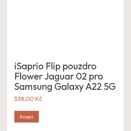
iSaprio Flip pouzdro
Flower Jaguar 02 pro
Samsung Galaxy A22 5G
538,00
Kč
Koupit