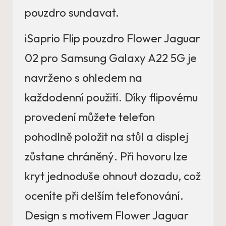
pouzdro sundavat.
iSaprio Flip pouzdro Flower Jaguar
02 pro Samsung Galaxy A22 5G je
navrženo s ohledem na
každodenní použití. Díky flipovému
provedení můžete telefon
pohodlně položit na stůl a displej
zůstane chráněný. Při hovoru lze
kryt jednoduše ohnout dozadu, což
oceníte při delším telefonování.
Design s motivem Flower Jaguar