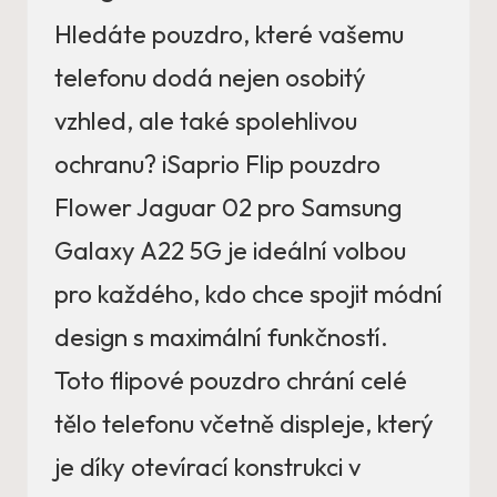
Hledáte pouzdro, které vašemu
telefonu dodá nejen osobitý
vzhled, ale také spolehlivou
ochranu? iSaprio Flip pouzdro
Flower Jaguar 02 pro Samsung
Galaxy A22 5G je ideální volbou
pro každého, kdo chce spojit módní
design s maximální funkčností.
Toto flipové pouzdro chrání celé
tělo telefonu včetně displeje, který
je díky otevírací konstrukci v