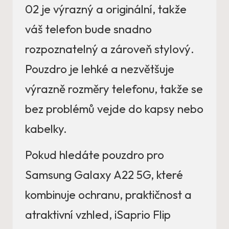
02 je výrazný a originální, takže
váš telefon bude snadno
rozpoznatelný a zároveň stylový.
Pouzdro je lehké a nezvětšuje
výrazně rozměry telefonu, takže se
bez problémů vejde do kapsy nebo
kabelky.
Pokud hledáte pouzdro pro
Samsung Galaxy A22 5G, které
kombinuje ochranu, praktičnost a
atraktivní vzhled, iSaprio Flip