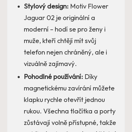
Stylový design:
Motiv Flower
Jaguar 02 je originální a
moderní – hodí se pro ženy i
muže, kteří chtějí mít svůj
telefon nejen chráněný, ale i
vizuálně zajímavý.
Pohodlné používání:
Díky
magnetickému zavírání můžete
klapku rychle otevřít jednou
rukou. Všechna tlačítka a porty
zůstávají volně přístupné, takže