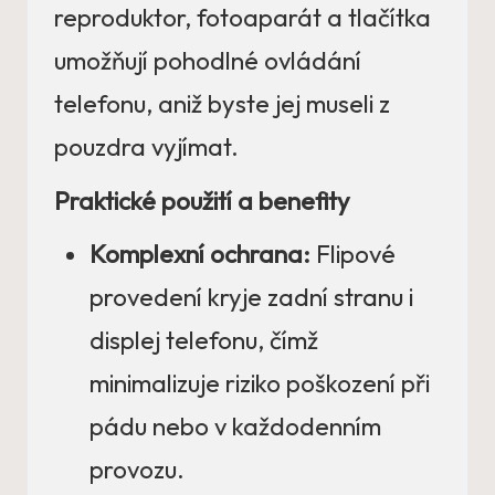
reproduktor, fotoaparát a tlačítka
umožňují pohodlné ovládání
telefonu, aniž byste jej museli z
pouzdra vyjímat.
Praktické použití a benefity
Komplexní ochrana:
Flipové
provedení kryje zadní stranu i
displej telefonu, čímž
minimalizuje riziko poškození při
pádu nebo v každodenním
provozu.