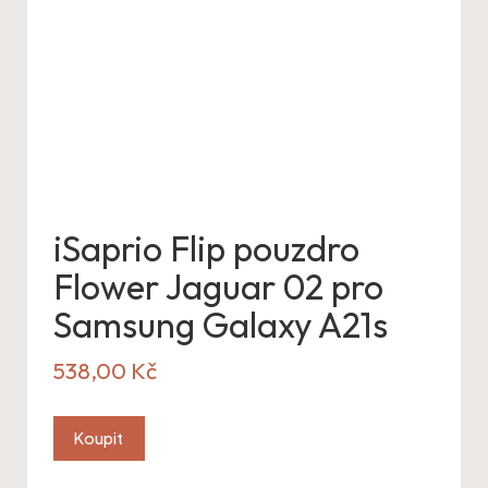
iSaprio Flip pouzdro
Flower Jaguar 02 pro
Samsung Galaxy A21s
538,00
Kč
Koupit