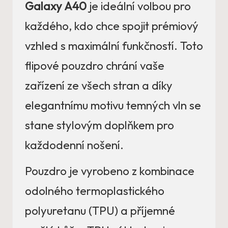
Galaxy A40
je ideální volbou pro
každého, kdo chce spojit prémiový
vzhled s maximální funkčností. Toto
flipové pouzdro chrání vaše
zařízení ze všech stran a díky
elegantnímu motivu temných vln se
stane stylovým doplňkem pro
každodenní nošení.
Pouzdro je vyrobeno z kombinace
odolného termoplastického
polyuretanu (TPU) a příjemné