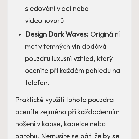
sledování videí nebo
videohovorů.
Design Dark Waves:
Originální
motiv temných vln dodává
pouzdru luxusní vzhled, který
oceníte při každém pohledu na
telefon.
Praktické využití tohoto pouzdra
oceníte zejména při každodenním
nošení v kapse, kabelce nebo
batohu. Nemusíte se bát, že by se