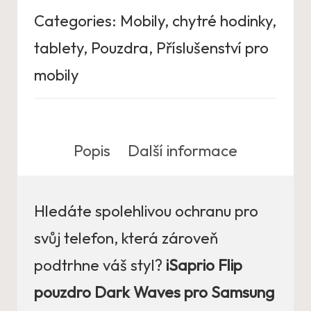
Categories:
Mobily, chytré hodinky,
tablety
,
Pouzdra
,
Příslušenství pro
mobily
Popis
Další informace
Hledáte spolehlivou ochranu pro
svůj telefon, která zároveň
podtrhne váš styl?
iSaprio Flip
pouzdro Dark Waves pro Samsung