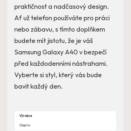
praktičnost a nadčasový design.
Ať už telefon používáte pro práci
nebo zábavu, s tímto doplňkem
budete mít jistotu, že je váš
Samsung Galaxy A40 v bezpečí
před každodenními nástrahami.
Vyberte si styl, který vás bude
bavit každý den.
Výrobce
iSaprio