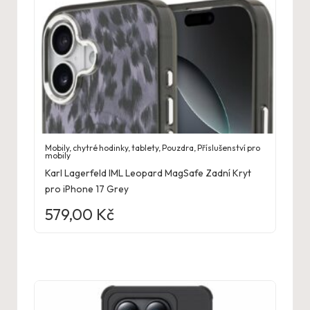
Mobily, chytré hodinky, tablety
,
Pouzdra
,
Příslušenství pro
mobily
Karl Lagerfeld IML Leopard MagSafe Zadní Kryt
pro iPhone 17 Grey
579,00
Kč