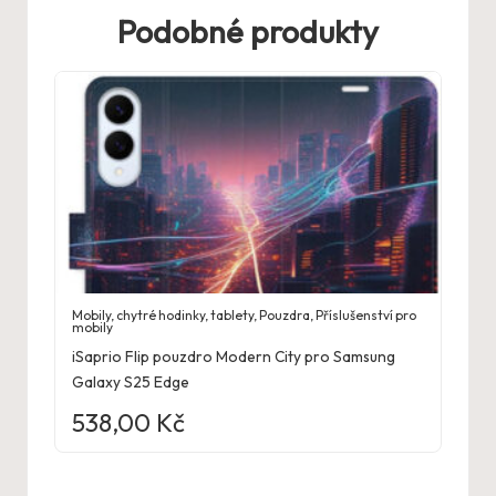
Podobné produkty
Mobily, chytré hodinky, tablety
,
Pouzdra
,
Příslušenství pro
mobily
iSaprio Flip pouzdro Modern City pro Samsung
Galaxy S25 Edge
538,00
Kč