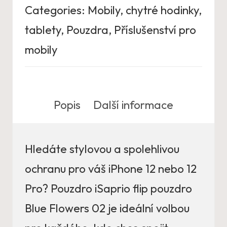
Categories:
Mobily, chytré hodinky,
tablety
,
Pouzdra
,
Příslušenství pro
mobily
Popis
Další informace
Hledáte stylovou a spolehlivou
ochranu pro váš iPhone 12 nebo 12
Pro? Pouzdro iSaprio flip pouzdro
Blue Flowers 02 je ideální volbou