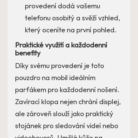
provedení dodá vašemu
telefonu osobitý a svěží vzhled,
který oceníte na první pohled.
Praktické využití a každodenní
benefity
Díky svému provedení je toto
pouzdro na mobil ideálním
parťákem pro každodenní nošení.
Zavírací klopa nejen chrání displej,
ale zároveň slouží jako praktický
stojánek pro sledování videí nebo
videohovorů. Umělá kůže na