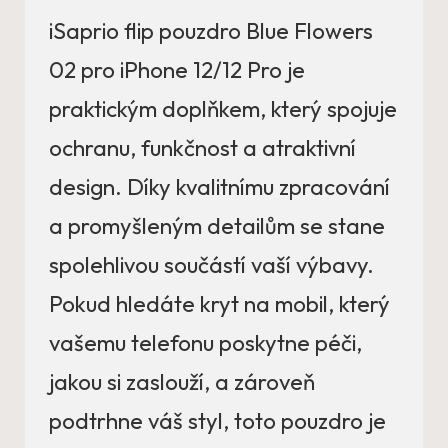
iSaprio flip pouzdro Blue Flowers
02 pro iPhone 12/12 Pro je
praktickým doplňkem, který spojuje
ochranu, funkčnost a atraktivní
design. Díky kvalitnímu zpracování
a promyšleným detailům se stane
spolehlivou součástí vaší výbavy.
Pokud hledáte kryt na mobil, který
vašemu telefonu poskytne péči,
jakou si zaslouží, a zároveň
podtrhne váš styl, toto pouzdro je