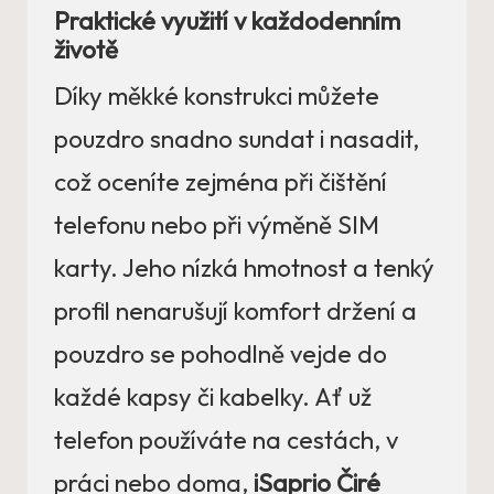
Praktické využití v každodenním
životě
Díky měkké konstrukci můžete
pouzdro snadno sundat i nasadit,
což oceníte zejména při čištění
telefonu nebo při výměně SIM
karty. Jeho nízká hmotnost a tenký
profil nenarušují komfort držení a
pouzdro se pohodlně vejde do
každé kapsy či kabelky. Ať už
telefon používáte na cestách, v
práci nebo doma,
iSaprio Čiré