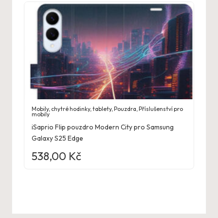
Mobily, chytré hodinky, tablety
,
Pouzdra
,
Příslušenství pro
mobily
iSaprio Flip pouzdro Modern City pro Samsung
Galaxy S25 Edge
538,00
Kč