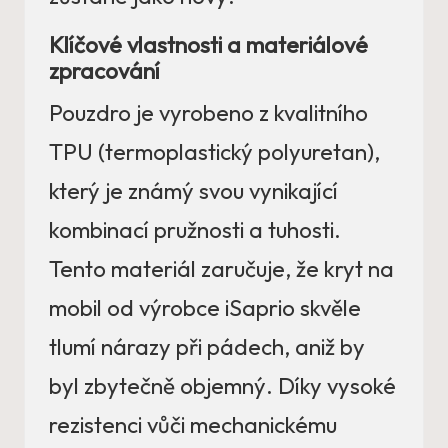
Klíčové vlastnosti a materiálové
zpracování
Pouzdro je vyrobeno z kvalitního
TPU (termoplastický polyuretan),
který je známý svou vynikající
kombinací pružnosti a tuhosti.
Tento materiál zaručuje, že kryt na
mobil od výrobce iSaprio skvěle
tlumí nárazy při pádech, aniž by
byl zbytečně objemný. Díky vysoké
rezistenci vůči mechanickému