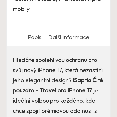
mobily
Popis
Další informace
Hledáte spolehlivou ochranu pro
svůj nový iPhone 17, která nezastíní
jeho elegantní design?
iSaprio Čiré
pouzdro – Travel pro iPhone 17
je
ideální volbou pro každého, kdo
chce spojit prémiovou odolnost s