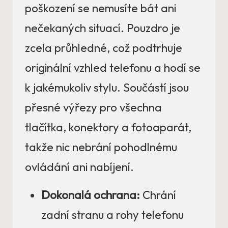
poškození se nemusíte bát ani
nečekaných situací. Pouzdro je
zcela průhledné, což podtrhuje
originální vzhled telefonu a hodí se
k jakémukoliv stylu. Součástí jsou
přesné výřezy pro všechna
tlačítka, konektory a fotoaparát,
takže nic nebrání pohodlnému
ovládání ani nabíjení.
Dokonalá ochrana:
Chrání
zadní stranu a rohy telefonu