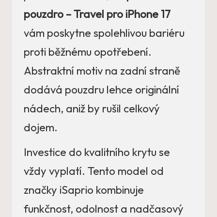
pouzdro – Travel pro iPhone 17
vám poskytne spolehlivou bariéru
proti běžnému opotřebení.
Abstraktní motiv na zadní straně
dodává pouzdru lehce originální
nádech, aniž by rušil celkový
dojem.
Investice do kvalitního krytu se
vždy vyplatí. Tento model od
značky iSaprio kombinuje
funkčnost, odolnost a nadčasový