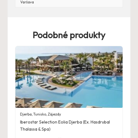
Varšava
Podobné produkty
Djerba
,
Tunisko
,
Zájezdy
Iberostar Selection Eolia Djerba (Ex. Hasdrubal
Thalassa & Spa)