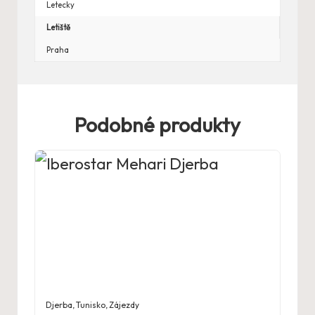
Letecky
Letiště
Praha
Podobné produkty
Djerba
,
Tunisko
,
Zájezdy