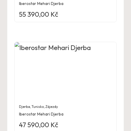
Iberostar Mehari Djerba
55 390,00
Kč
Djerba
,
Tunisko
,
Zájezdy
Iberostar Mehari Djerba
47 590,00
Kč