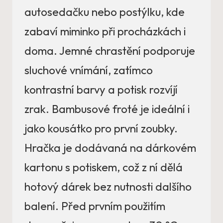
autosedačku nebo postýlku, kde
zabaví miminko při procházkách i
doma. Jemné chrastění podporuje
sluchové vnímání, zatímco
kontrastní barvy a potisk rozvíjí
zrak. Bambusové froté je ideální i
jako kousátko pro první zoubky.
Hračka je dodávaná na dárkovém
kartonu s potiskem, což z ní dělá
hotový dárek bez nutnosti dalšího
balení. Před prvním použitím