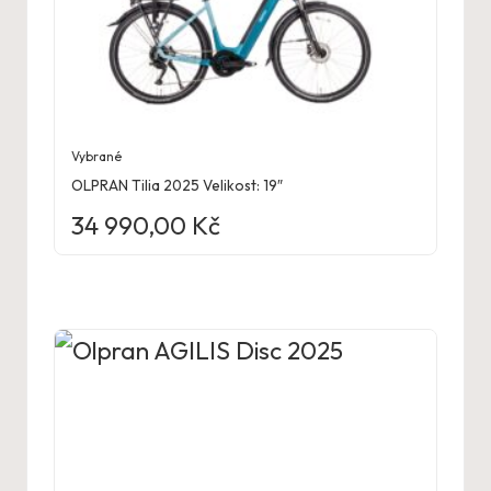
Vybrané
OLPRAN Tilia 2025 Velikost: 19″
34 990,00
Kč