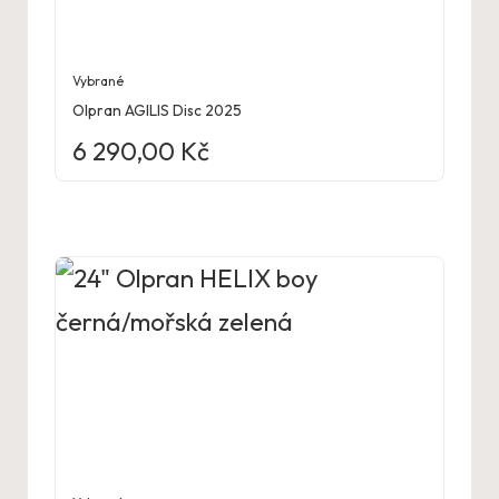
Vybrané
Olpran AGILIS Disc 2025
6 290,00
Kč