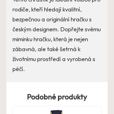
rodiče, kteří hledají kvalitní,
bezpečnou a originální hračku s
českým designem. Dopřejte svému
miminku hračku, která je nejen
zábavná, ale také šetrná k
životnímu prostředí a vyrobená s
péčí.
Podobné produkty