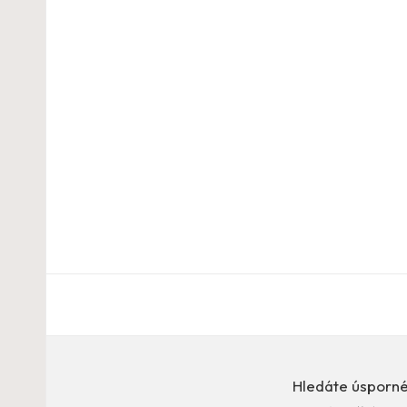
Hledáte úsporné