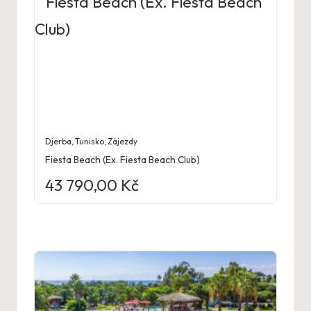
Djerba
,
Tunisko
,
Zájezdy
Fiesta Beach (Ex. Fiesta Beach Club)
43 790,00
Kč