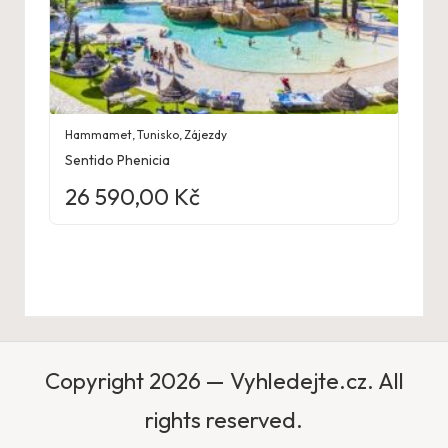
Hammamet
,
Tunisko
,
Zájezdy
Sentido Phenicia
26 590,00
Kč
Copyright 2026 — Vyhledejte.cz. All
rights reserved.