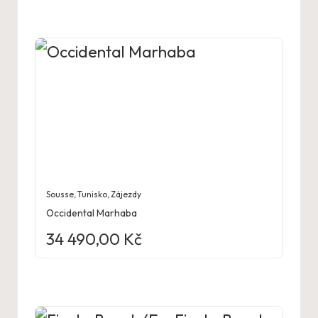
Sousse
,
Tunisko
,
Zájezdy
Occidental Marhaba
34 490,00
Kč