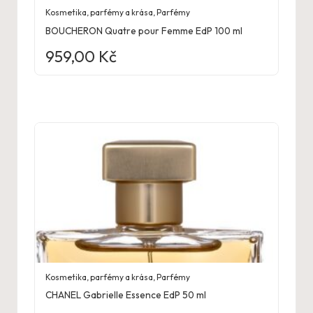
Kosmetika, parfémy a krása
,
Parfémy
BOUCHERON Quatre pour Femme EdP 100 ml
959,00
Kč
Kosmetika, parfémy a krása
,
Parfémy
CHANEL Gabrielle Essence EdP 50 ml