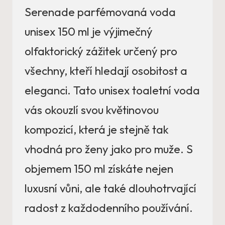
Serenade parfémovaná voda
unisex 150 ml je výjimečný
olfaktorický zážitek určený pro
všechny, kteří hledají osobitost a
eleganci. Tato unisex toaletní voda
vás okouzlí svou květinovou
kompozicí, která je stejně tak
vhodná pro ženy jako pro muže. S
objemem 150 ml získáte nejen
luxusní vůni, ale také dlouhotrvající
radost z každodenního používání.