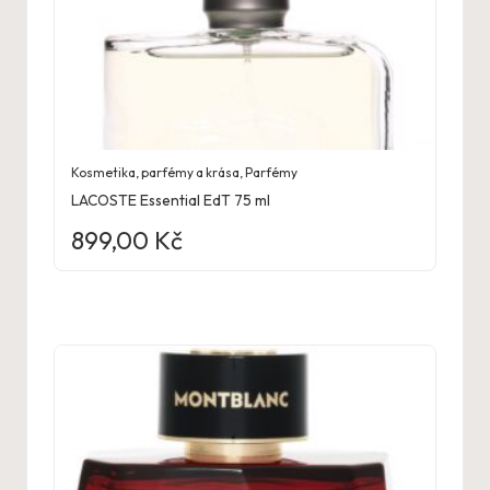
Kosmetika, parfémy a krása
,
Parfémy
LACOSTE Essential EdT 75 ml
899,00
Kč