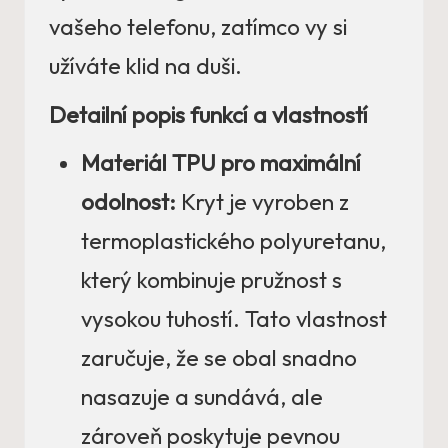
vašeho telefonu, zatímco vy si
užíváte klid na duši.
Detailní popis funkcí a vlastností
Materiál TPU pro maximální
odolnost:
Kryt je vyroben z
termoplastického polyuretanu,
který kombinuje pružnost s
vysokou tuhostí. Tato vlastnost
zaručuje, že se obal snadno
nasazuje a sundává, ale
zároveň poskytuje pevnou