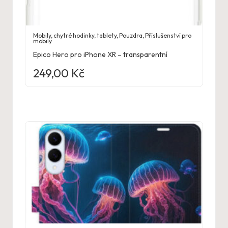
Mobily, chytré hodinky, tablety
,
Pouzdra
,
Příslušenství pro
mobily
Epico Hero pro iPhone XR – transparentní
249,00
Kč