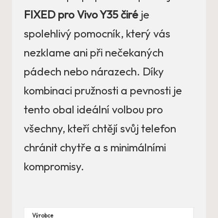
FIXED pro Vivo Y35 čiré
je
spolehlivý pomocník, který vás
nezklame ani při nečekaných
pádech nebo nárazech. Díky
kombinaci pružnosti a pevnosti je
tento obal ideální volbou pro
všechny, kteří chtějí svůj telefon
chránit chytře a s minimálními
kompromisy.
Výrobce