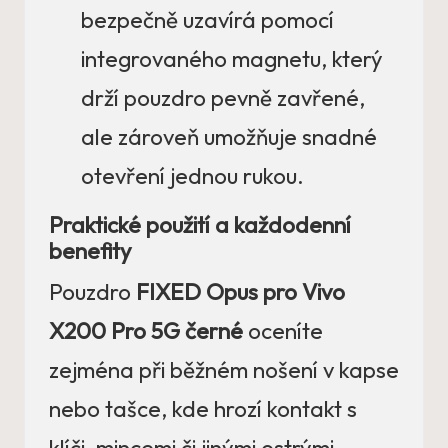
bezpečně uzavírá pomocí
integrovaného magnetu, který
drží pouzdro pevně zavřené,
ale zároveň umožňuje snadné
otevření jednou rukou.
Praktické použití a každodenní
benefity
Pouzdro
FIXED Opus pro Vivo
X200 Pro 5G černé
oceníte
zejména při běžném nošení v kapse
nebo tašce, kde hrozí kontakt s