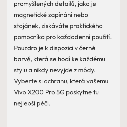
promyšlených detailů, jako je
magnetické zapínání nebo
stojánek, získáváte praktického
pomocníka pro každodenní použití.
Pouzdro je k dispozici v černé
barvě, která se hodí ke každému
stylu a nikdy nevyjde z módy.
Vyberte si ochranu, která vašemu
Vivo X200 Pro 5G poskytne tu
nejlepší péči.