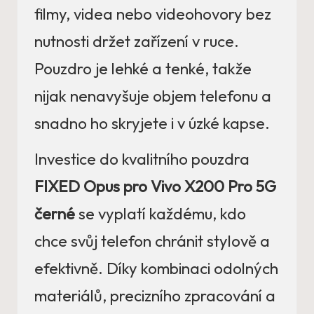
filmy, videa nebo videohovory bez
nutnosti držet zařízení v ruce.
Pouzdro je lehké a tenké, takže
nijak nenavyšuje objem telefonu a
snadno ho skryjete i v úzké kapse.
Investice do kvalitního pouzdra
FIXED Opus pro Vivo X200 Pro 5G
černé
se vyplatí každému, kdo
chce svůj telefon chránit stylově a
efektivně. Díky kombinaci odolných
materiálů, precizního zpracování a