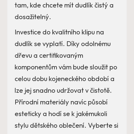
tam, kde chcete mít dudlík čistý a
dosažitelný.
Investice do kvalitního klipu na
dudlík se vyplatí. Díky odolnému
dřevu a certifikovaným
komponentům vám bude sloužit po
celou dobu kojeneckého období a
lze jej snadno udržovat v čistotě.
Přírodní materiály navíc působí
esteticky a hodí se k jakémukoli
stylu dětského oblečení. Vyberte si