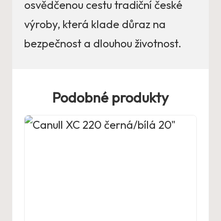
osvědčenou cestu tradiční české
výroby, která klade důraz na
bezpečnost a dlouhou životnost.
Podobné produkty