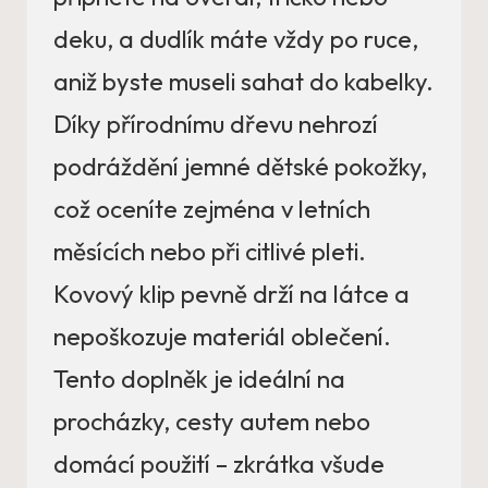
deku, a dudlík máte vždy po ruce,
aniž byste museli sahat do kabelky.
Díky přírodnímu dřevu nehrozí
podráždění jemné dětské pokožky,
což oceníte zejména v letních
měsících nebo při citlivé pleti.
Kovový klip pevně drží na látce a
nepoškozuje materiál oblečení.
Tento doplněk je ideální na
procházky, cesty autem nebo
domácí použití – zkrátka všude