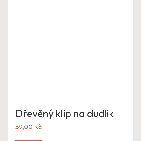
Dřevěný klip na dudlík
59,00
Kč