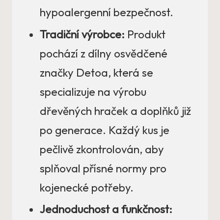
hypoalergenní bezpečnost.
Tradiční výrobce:
Produkt
pochází z dílny osvědčené
značky Detoa, která se
specializuje na výrobu
dřevěných hraček a doplňků již
po generace. Každý kus je
pečlivě zkontrolován, aby
splňoval přísné normy pro
kojenecké potřeby.
Jednoduchost a funkčnost: