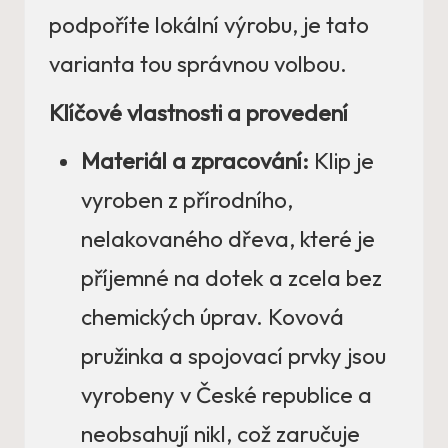
podpoříte lokální výrobu, je tato
varianta tou správnou volbou.
Klíčové vlastnosti a provedení
Materiál a zpracování:
Klip je
vyroben z přírodního,
nelakovaného dřeva, které je
příjemné na dotek a zcela bez
chemických úprav. Kovová
pružinka a spojovací prvky jsou
vyrobeny v České republice a
neobsahují nikl, což zaručuje