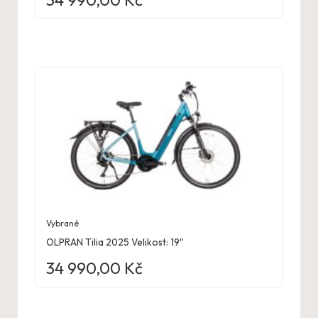
Vybrané
OLPRAN Tilia 2025 Velikost: 19″
34 990,00
Kč