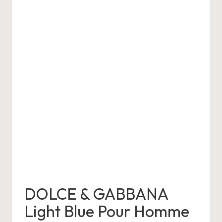
DOLCE & GABBANA
Light Blue Pour Homme