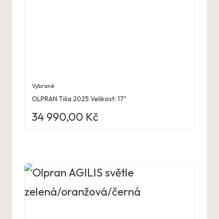
Vybrané
OLPRAN Tilia 2025 Velikost: 17″
34 990,00
Kč