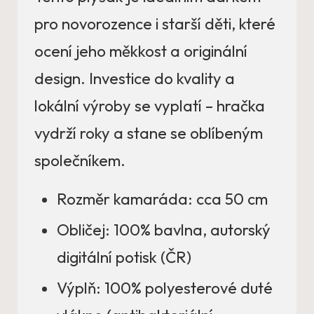
pro novorozence i starší děti, které
ocení jeho měkkost a originální
design. Investice do kvality a
lokální výroby se vyplatí – hračka
vydrží roky a stane se oblíbeným
společníkem.
Rozměr kamaráda: cca 50 cm
Obličej: 100% bavlna, autorský
digitální potisk (ČR)
Výplň: 100% polyesterové duté