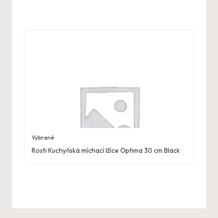
Vybrané
Rosti Kuchyňská míchací lžíce Optima 30 cm Black