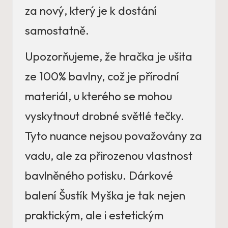
za nový, který je k dostání
samostatně.
Upozorňujeme, že hračka je ušita
ze 100% bavlny, což je přírodní
materiál, u kterého se mohou
vyskytnout drobné světlé tečky.
Tyto nuance nejsou považovány za
vadu, ale za přirozenou vlastnost
bavlněného potisku. Dárkové
balení Šustík Myška je tak nejen
praktickým, ale i estetickým