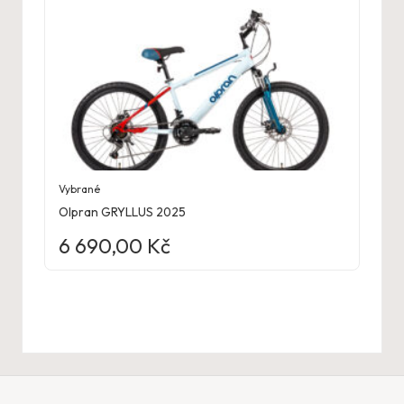
Vybrané
Olpran GRYLLUS 2025
6 690,00
Kč