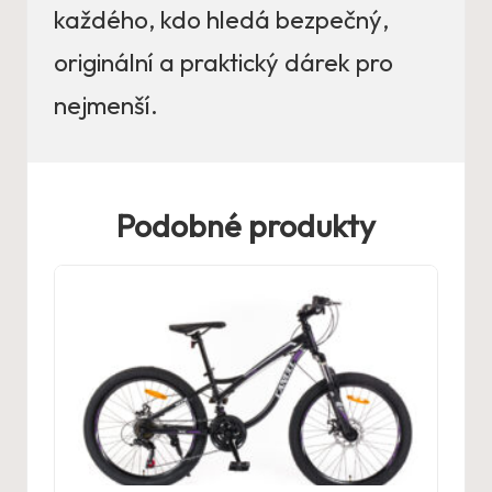
každého, kdo hledá bezpečný,
originální a praktický dárek pro
nejmenší.
Podobné produkty