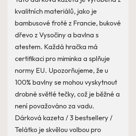
kvalitních materiálů, jako je
bambusové froté z Francie, bukové
dřevo z Vysočiny a bavlna s
atestem. Každá hračka má
certifikaci pro miminka a splňuje
normy EU. Upozorňujeme, že u
100% bavlny se mohou vyskytnout
drobné světlé tečky, což je běžné a
není považováno za vadu.
Dárková kazeta / 3 bestsellery /
Telátko je skvělou volbou pro