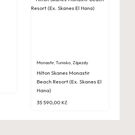
Monastir
,
Tunisko
,
Zájezdy
Hilton Skanes Monastir
Beach Resort (Ex. Skanes El
Hana)
35 590,00
Kč