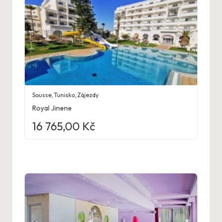
Sousse
,
Tunisko
,
Zájezdy
Royal Jinene
16 765,00
Kč