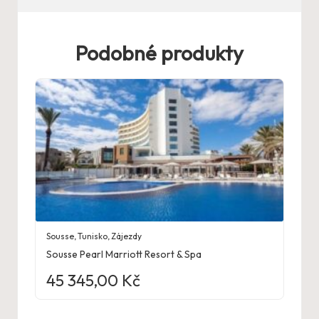
Podobné produkty
Sousse
,
Tunisko
,
Zájezdy
Sousse Pearl Marriott Resort & Spa
45 345,00
Kč