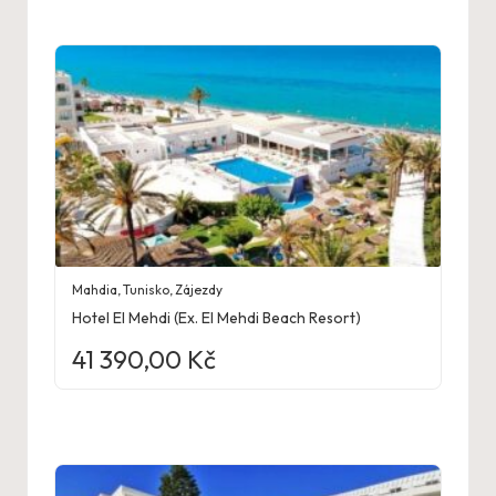
Mahdia
,
Tunisko
,
Zájezdy
Hotel El Mehdi (Ex. El Mehdi Beach Resort)
41 390,00
Kč