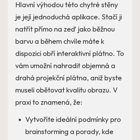
Hlavní výhodou této chytré stěny
je její jednoduchá aplikace. Stačí ji
natřít přímo na zeď jako běžnou
barvu a během chvíle máte k
dispozici obří interaktivní plátno. To
vám umožní nahradit objemná a
drahá projekční plátna, aniž byste
museli obětovat kvalitu obrazu. V
praxi to znamená, že:
Vytvoříte ideální podmínky pro
brainstorming a porady, kde