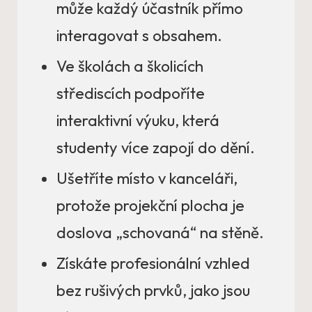
může každý účastník přímo
interagovat s obsahem.
Ve školách a školicích
střediscích podpoříte
interaktivní výuku, která
studenty více zapojí do dění.
Ušetříte místo v kanceláři,
protože projekční plocha je
doslova „schovaná“ na stěně.
Získáte profesionální vzhled
bez rušivých prvků, jako jsou