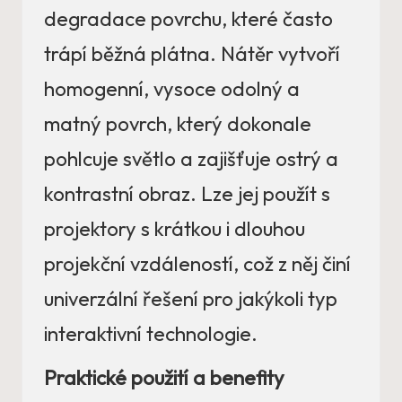
degradace povrchu, které často
trápí běžná plátna. Nátěr vytvoří
homogenní, vysoce odolný a
matný povrch, který dokonale
pohlcuje světlo a zajišťuje ostrý a
kontrastní obraz. Lze jej použít s
projektory s krátkou i dlouhou
projekční vzdáleností, což z něj činí
univerzální řešení pro jakýkoli typ
interaktivní technologie.
Praktické použití a benefity