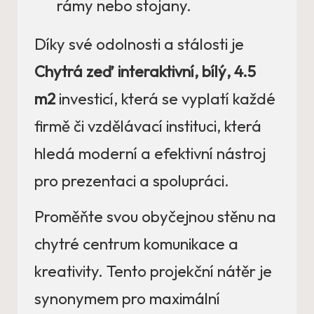
rámy nebo stojany.
Díky své odolnosti a stálosti je
Chytrá zeď interaktivní, bílý, 4.5
m2
investicí, která se vyplatí každé
firmě či vzdělávací instituci, která
hledá moderní a efektivní nástroj
pro prezentaci a spolupráci.
Proměňte svou obyčejnou stěnu na
chytré centrum komunikace a
kreativity. Tento projekční nátěr je
synonymem pro maximální