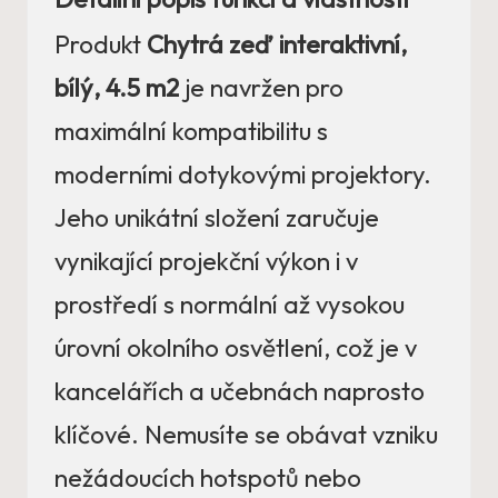
Produkt
Chytrá zeď interaktivní,
bílý, 4.5 m2
je navržen pro
maximální kompatibilitu s
moderními dotykovými projektory.
Jeho unikátní složení zaručuje
vynikající projekční výkon i v
prostředí s normální až vysokou
úrovní okolního osvětlení, což je v
kancelářích a učebnách naprosto
klíčové. Nemusíte se obávat vzniku
nežádoucích hotspotů nebo