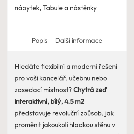
nábytek
,
Tabule a nástěnky
Popis
Další informace
Hledáte flexibilní a moderní řešení
pro vaši kancelář, učebnu nebo
zasedací místnost?
Chytrá zeď
interaktivní, bílý, 4.5 m2
představuje revoluční způsob, jak
proměnit jakoukoli hladkou stěnu v