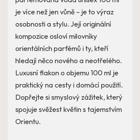
je více než jen vůně – je to výraz
osobnosti a stylu. Její originální
kompozice osloví milovníky
orientálních parfémů i ty, kteří
hledají něco nového a neotřelého.
Luxusní flakon o objemu 100 ml je
praktický na cesty i domácí použití.
Dopřejte si smyslový zážitek, který
spojuje svěžest květin s tajemstvím
Orientu.