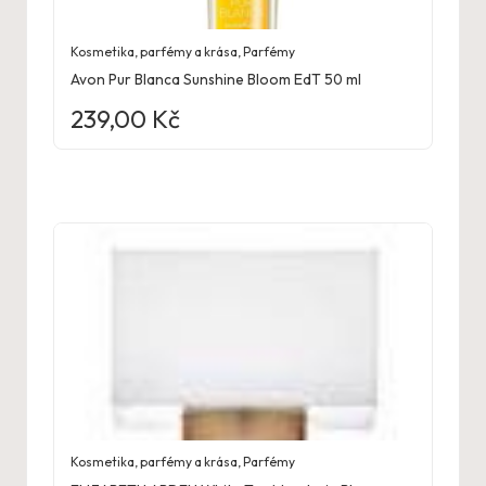
Kosmetika, parfémy a krása
,
Parfémy
Avon Pur Blanca Sunshine Bloom EdT 50 ml
239,00
Kč
Kosmetika, parfémy a krása
,
Parfémy