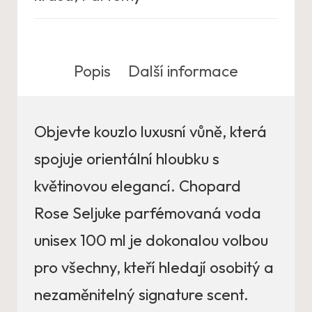
Popis
Další informace
Objevte kouzlo luxusní vůně, která
spojuje orientální hloubku s
květinovou elegancí. Chopard
Rose Seljuke parfémovaná voda
unisex 100 ml je dokonalou volbou
pro všechny, kteří hledají osobitý a
nezaměnitelný signature scent.