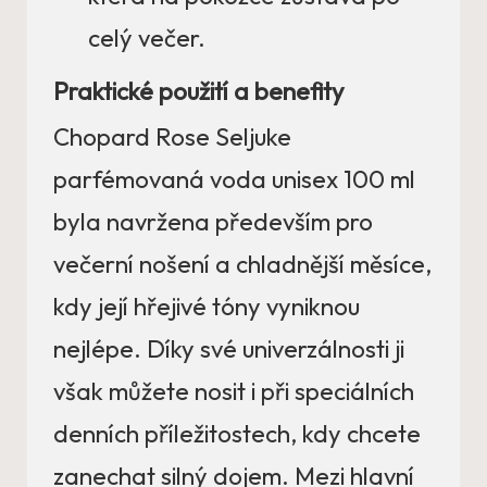
celý večer.
Praktické použití a benefity
Chopard Rose Seljuke
parfémovaná voda unisex 100 ml
byla navržena především pro
večerní nošení a chladnější měsíce,
kdy její hřejivé tóny vyniknou
nejlépe. Díky své univerzálnosti ji
však můžete nosit i při speciálních
denních příležitostech, kdy chcete
zanechat silný dojem. Mezi hlavní