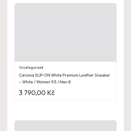
Uncategorized
Cariuma SLIP-ON White Premium Leather Sneaker
– White / Women 9.5 / Men 8
3 790,00
Kč