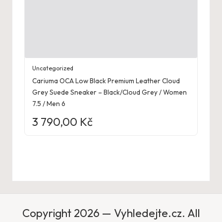
Uncategorized
Cariuma OCA Low Black Premium Leather Cloud
Grey Suede Sneaker – Black/Cloud Grey / Women
7.5 / Men 6
3 790,00
Kč
Copyright 2026 — Vyhledejte.cz. All