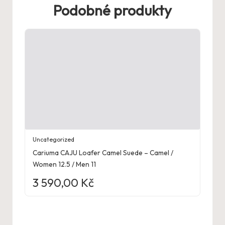
Podobné produkty
Uncategorized
Cariuma CAJU Loafer Camel Suede – Camel /
Women 12.5 / Men 11
3 590,00
Kč