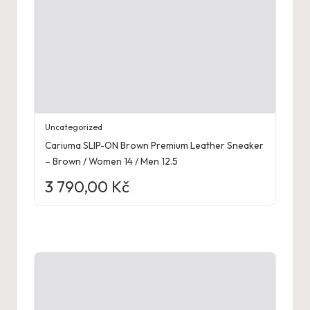
Uncategorized
Cariuma SLIP-ON Brown Premium Leather Sneaker
– Brown / Women 14 / Men 12.5
3 790,00
Kč