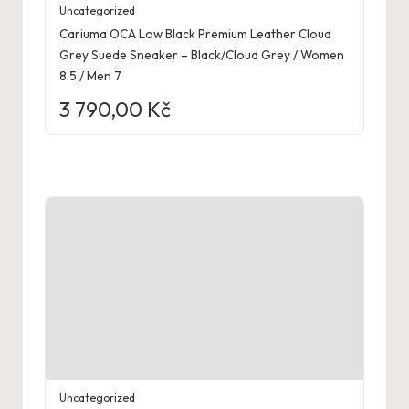
Uncategorized
Cariuma OCA Low Black Premium Leather Cloud
Grey Suede Sneaker – Black/Cloud Grey / Women
8.5 / Men 7
3 790,00
Kč
Uncategorized