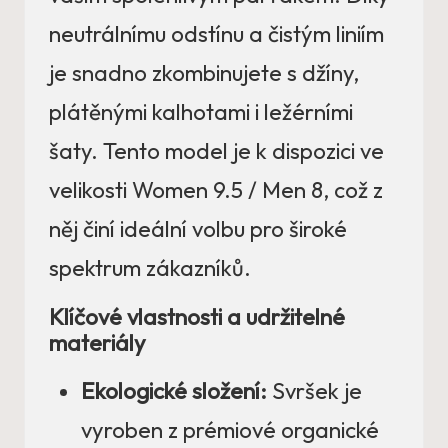
neutrálnímu odstínu a čistým liniím
je snadno zkombinujete s džíny,
plátěnými kalhotami i ležérními
šaty. Tento model je k dispozici ve
velikosti Women 9.5 / Men 8, což z
něj činí ideální volbu pro široké
spektrum zákazníků.
Klíčové vlastnosti a udržitelné
materiály
Ekologické složení:
Svršek je
vyroben z prémiové organické