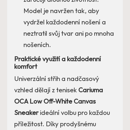
Model je navržen tak, aby
vydržel každodenní nošení a
neztratil svůj tvar ani po mnoha
nošeních.
Praktické využití a každodenní
komfort
Univerzální střih a nadčasový
vzhled dělají z tenisek
Cariuma
OCA Low Off-White Canvas
Sneaker
ideální volbu pro každou
příležitost. Díky prodyšnému