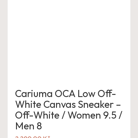
Cariuma OCA Low Off-
White Canvas Sneaker –
Off-White / Women 9.5 /
Men 8