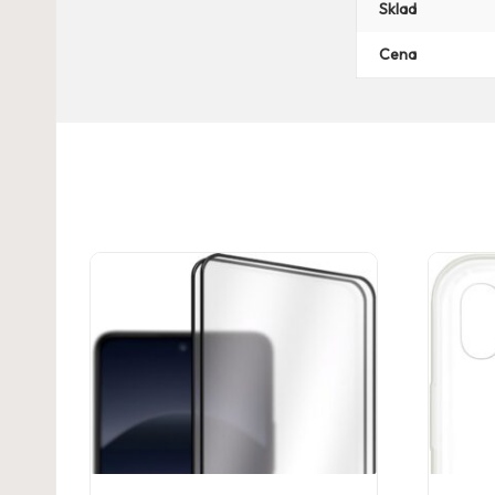
Sklad
Cena