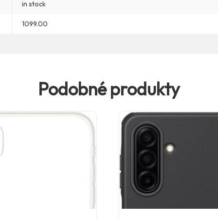
in stock
1099.00
Podobné produkty