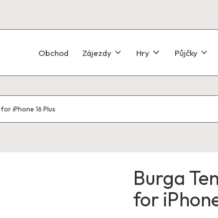
Obchod
Zájezdy
Hry
Půjčky
for iPhone 16 Plus
Burga Ten
for iPhone