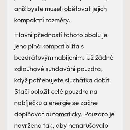
aniž byste museli obětovat jejich
kompaktní rozměry.
Hlavní předností tohoto obalu je
jeho plná kompatibilita s
bezdrátovým nabíjením. Už žádné
zdlouhavé sundavání pouzdra,
když potřebujete sluchátka dobít.
Stačí položit celé pouzdro na
nabíječku a energie se začne
doplňovat automaticky. Pouzdro je
navrženo tak, aby nenarušovalo