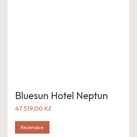
Bluesun Hotel Neptun
47 519,00
Kč
Rezervace