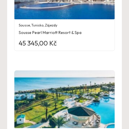
Sousse
,
Tunisko
,
Zájezdy
Sousse Pearl Marriott Resort & Spa
45 345,00
Kč