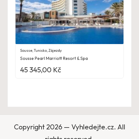
Sousse
,
Tunisko
,
Zájezdy
Sousse Pearl Marriott Resort & Spa
45 345,00
Kč
Copyright 2026 — Vyhledejte.cz. All
rights reserved.