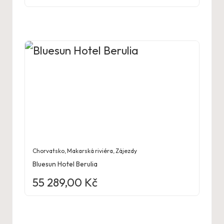
Chorvatsko
,
Makarská riviéra
,
Zájezdy
Bluesun Hotel Berulia
55 289,00
Kč