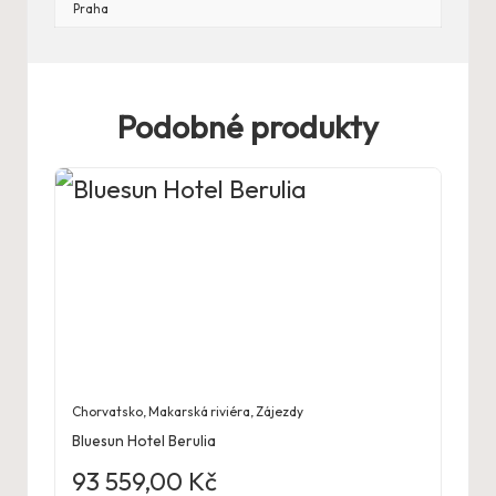
Praha
Podobné produkty
Chorvatsko
,
Makarská riviéra
,
Zájezdy
Bluesun Hotel Berulia
93 559,00
Kč