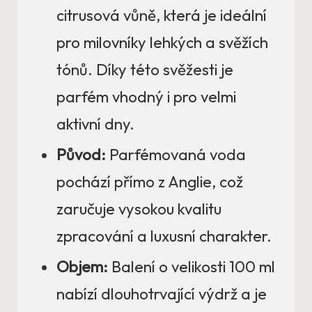
citrusová vůně, která je ideální
pro milovníky lehkých a svěžích
tónů. Díky této svěžesti je
parfém vhodný i pro velmi
aktivní dny.
Původ:
Parfémovaná voda
pochází přímo z Anglie, což
zaručuje vysokou kvalitu
zpracování a luxusní charakter.
Objem:
Balení o velikosti 100 ml
nabízí dlouhotrvající výdrž a je