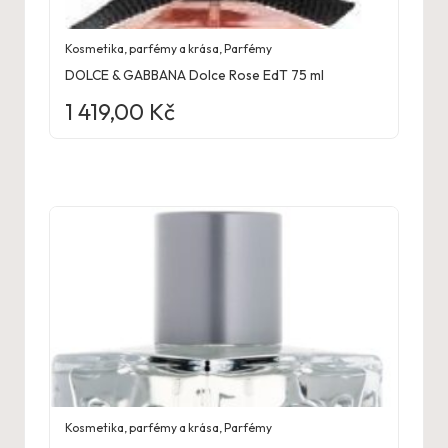
Kosmetika, parfémy a krása
,
Parfémy
DOLCE & GABBANA Dolce Rose EdT 75 ml
1 419,00
Kč
Kosmetika, parfémy a krása
,
Parfémy