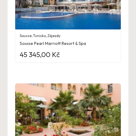
Sousse
,
Tunisko
,
Zájezdy
Sousse Pearl Marriott Resort & Spa
45 345,00
Kč