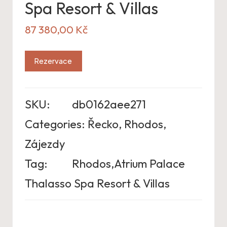
Spa Resort & Villas
87 380,00
Kč
Rezervace
SKU:
db0162aee271
Categories:
Řecko
,
Rhodos
,
Zájezdy
Tag:
Rhodos,Atrium Palace
Thalasso Spa Resort & Villas