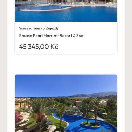
Sousse
,
Tunisko
,
Zájezdy
Sousse Pearl Marriott Resort & Spa
45 345,00
Kč