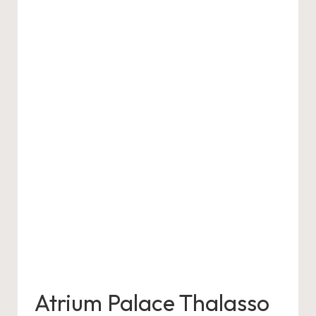
Atrium Palace Thalasso