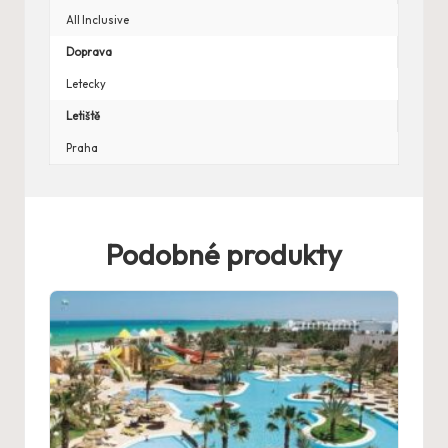
All Inclusive
Doprava
Letecky
Letiště
Praha
Podobné produkty