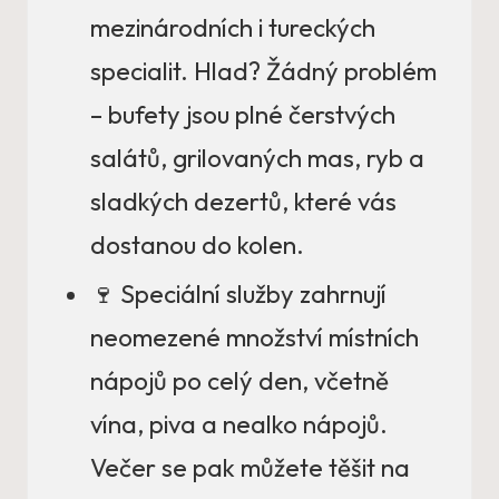
mezinárodních i tureckých
specialit. Hlad? Žádný problém
– bufety jsou plné čerstvých
salátů, grilovaných mas, ryb a
sladkých dezertů, které vás
dostanou do kolen.
🍷 Speciální služby zahrnují
neomezené množství místních
nápojů po celý den, včetně
vína, piva a nealko nápojů.
Večer se pak můžete těšit na