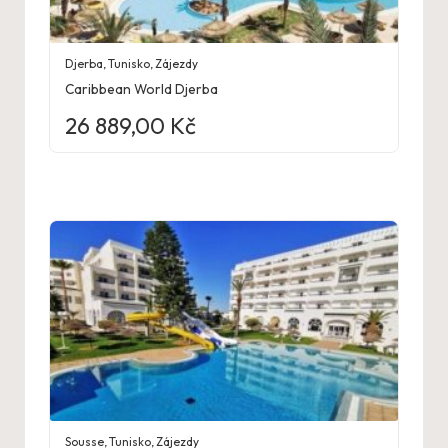
Djerba
,
Tunisko
,
Zájezdy
Caribbean World Djerba
26 889,00
Kč
Sousse
,
Tunisko
,
Zájezdy