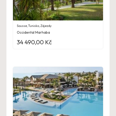
Sousse
,
Tunisko
,
Zájezdy
Occidental Marhaba
34 490,00
Kč