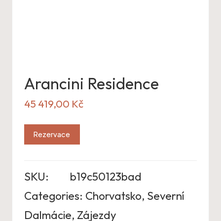
Arancini Residence
45 419,00
Kč
Rezervace
SKU:
b19c50123bad
Categories:
Chorvatsko
,
Severní
Dalmácie
,
Zájezdy