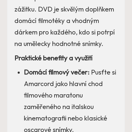
zážitku. DVD je skvělým doplňkem
domácí filmotéky a vhodným
dárkem pro každého, kdo si potrpí
na umělecky hodnotné snímky.
Praktické benefity a využití
Domácí filmový večer:
Pusťte si
Amarcord jako hlavní chod
filmového maratonu
zaměřeného na italskou
kinematografii nebo klasické
oscarové snímky.