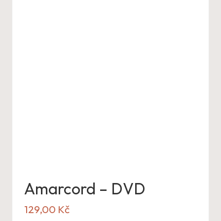
Amarcord – DVD
129,00
Kč